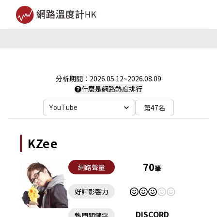
分析期間：
2026.05.12
~
2026.08.09
什麼是網路熱度排行
第47名
YouTube
KZee
70
網路聲量
筆
好評影響力
DISCORD
熱門關鍵字