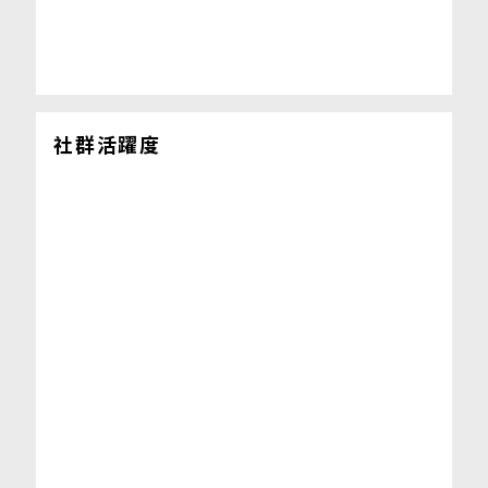
社群活躍度