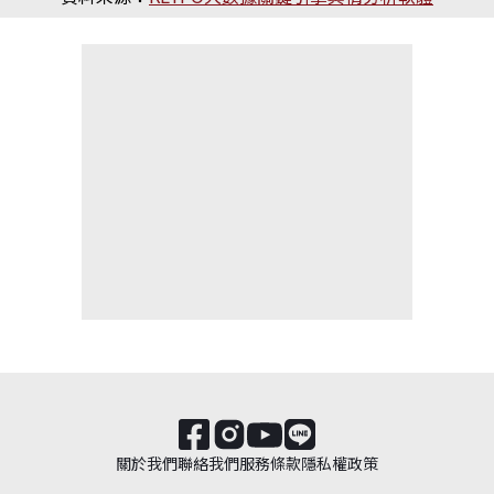
關於我們
聯絡我們
服務條款
隱私權政策