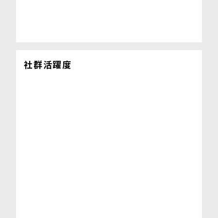
社群活躍度