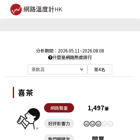
分析期間：
2026.05.11
~
2026.08.08
什麼是網路熱度排行
第4名
茶飲店
喜茶
1,497
網路聲量
筆
好評影響力
開業
熱門關鍵字