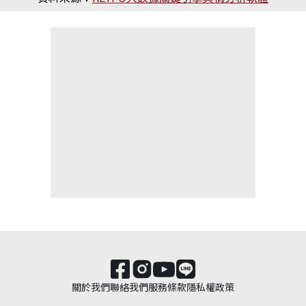
關於我們
聯絡我們
服務條款
隱私權政策