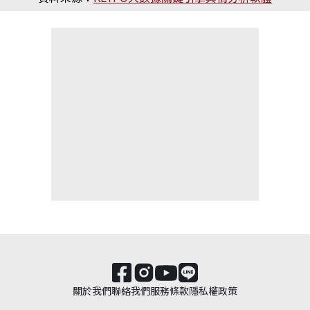
關於我們
聯絡我們
服務條款
隱私權政策