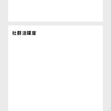
社群活躍度