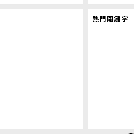
熱門關鍵字