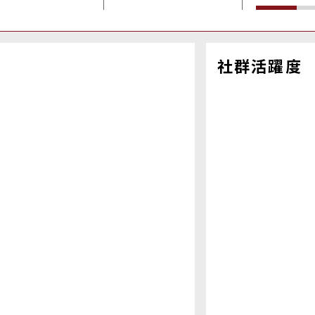
社群活躍度