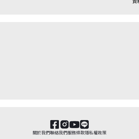
資
關於我們
聯絡我們
服務條款
隱私權政策