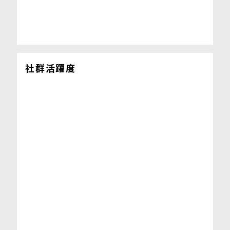
社群活躍度