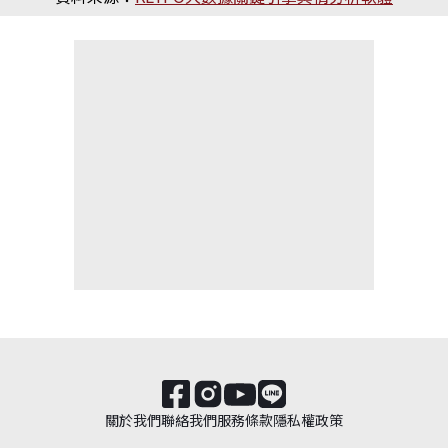
關於我們
聯絡我們
服務條款
隱私權政策