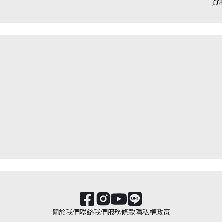
資
關於我們
聯絡我們
服務條款
隱私權政策