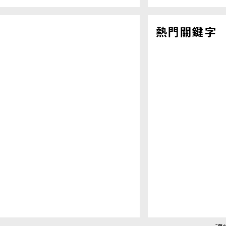
熱門關鍵字