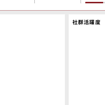
社群活躍度