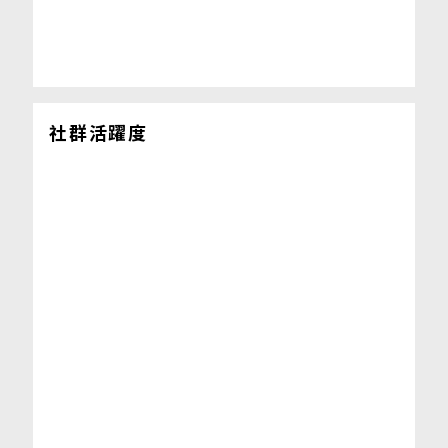
社群活躍度