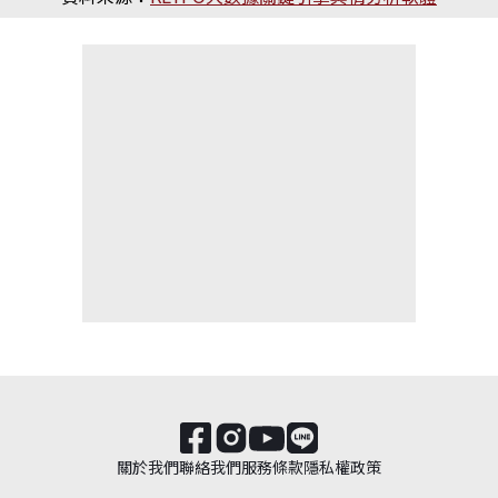
關於我們
聯絡我們
服務條款
隱私權政策