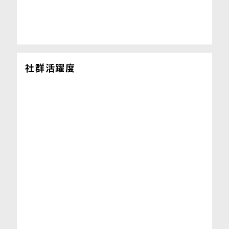
社群活躍度