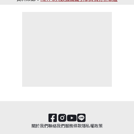
關於我們
聯絡我們
服務條款
隱私權政策