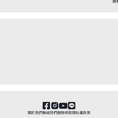
資
關於我們
聯絡我們
服務條款
隱私權政策