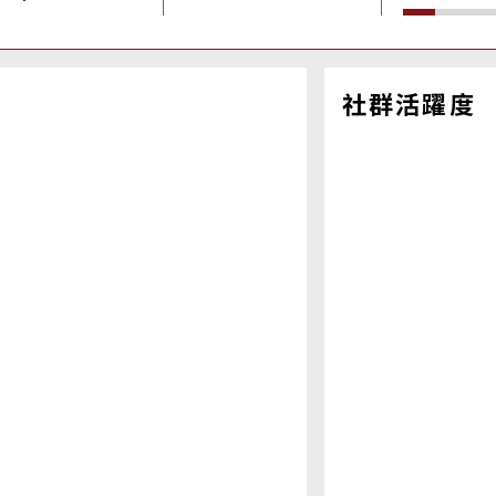
社群活躍度