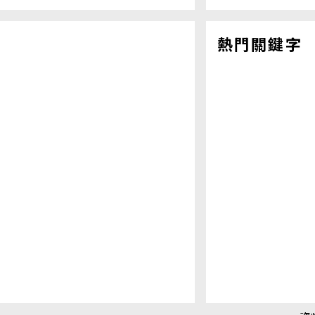
熱門關鍵字