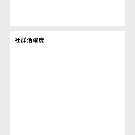
社群活躍度