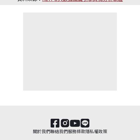
關於我們
聯絡我們
服務條款
隱私權政策