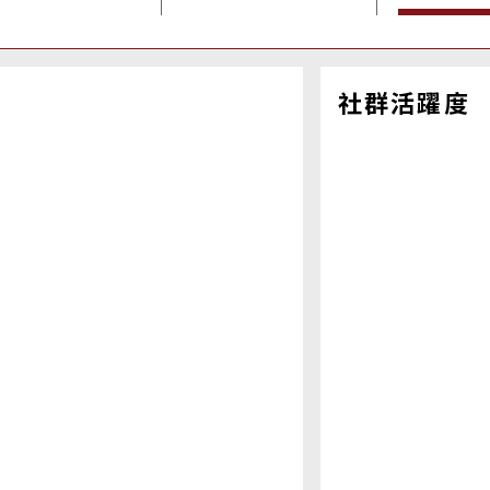
社群活躍度