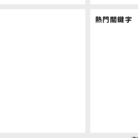
熱門關鍵字