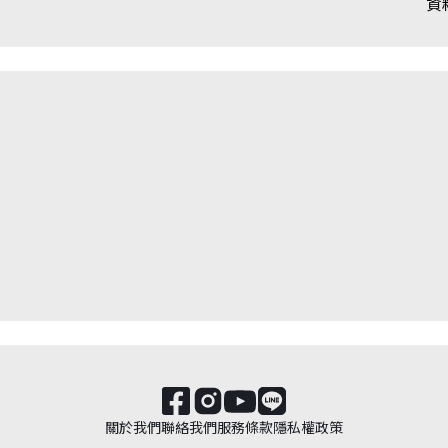
資
關於我們
聯絡我們
服務條款
隱私權政策