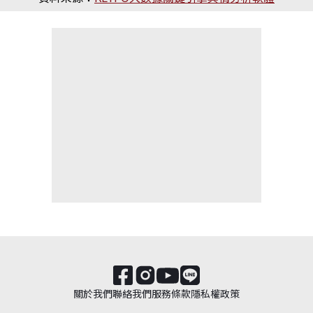
關於我們
聯絡我們
服務條款
隱私權政策