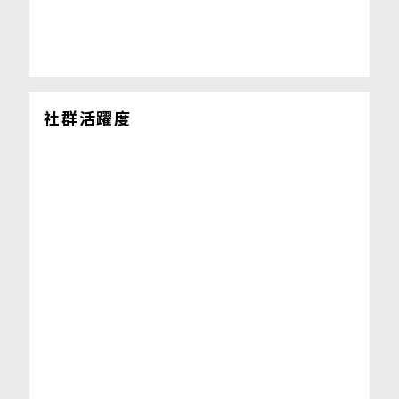
社群活躍度