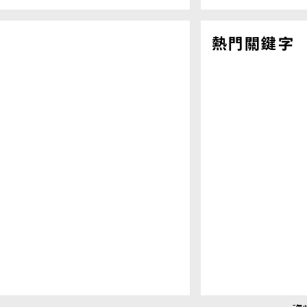
熱門關鍵字