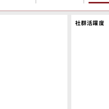
社群活躍度