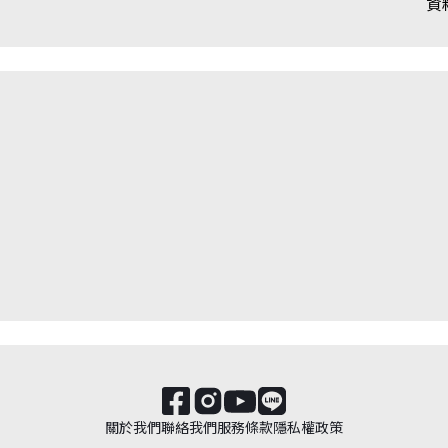
資
關於我們
聯絡我們
服務條款
隱私權政策