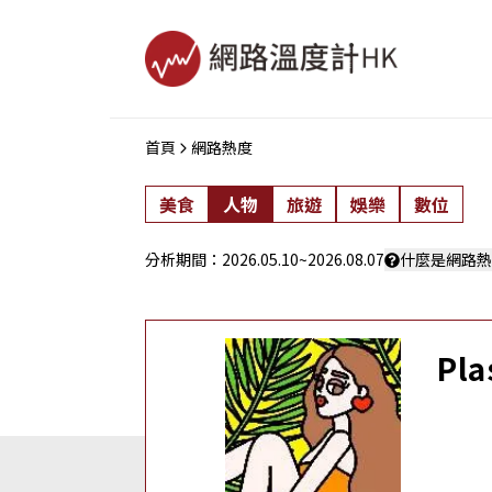
首頁
網路熱度
美食
人物
旅遊
娛樂
數位
分析期間：
2026.05.10
~
2026.08.07
什麼是網路熱
Pla