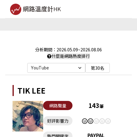
分析期間：
2026.05.09
~
2026.08.06
什麼是網路熱度排行
第30名
YouTube
TIK LEE
143
網路聲量
筆
好評影響力
PAYPAL
熱門關鍵字