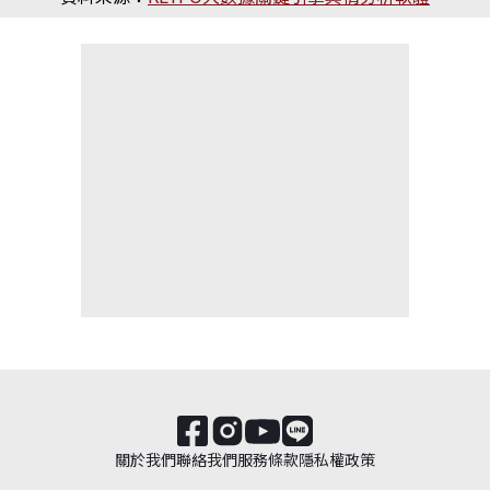
關於我們
聯絡我們
服務條款
隱私權政策