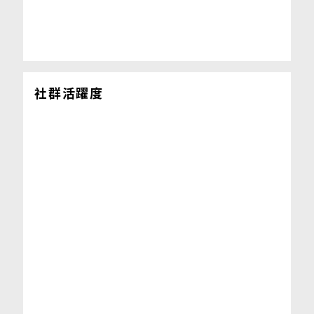
社群活躍度