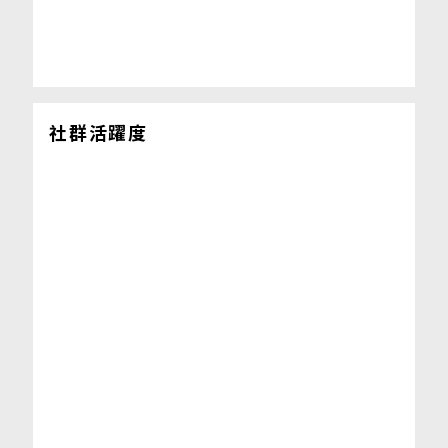
社群活躍度