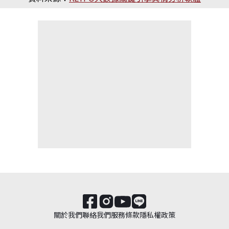
關於我們
聯絡我們
服務條款
隱私權政策