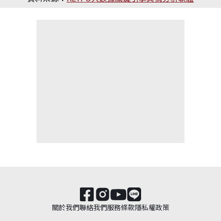
關於我們
聯絡我們
服務條款
隱私權政策