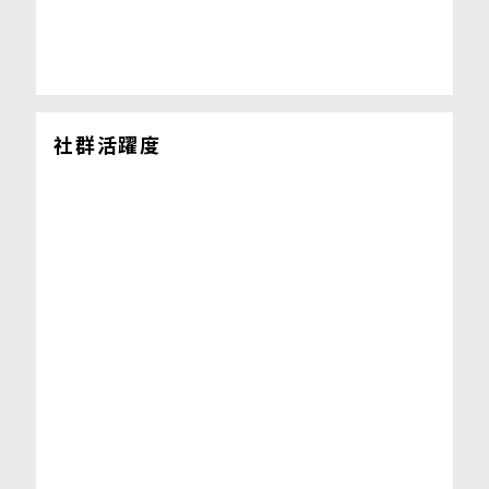
社群活躍度