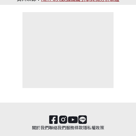
關於我們
聯絡我們
服務條款
隱私權政策