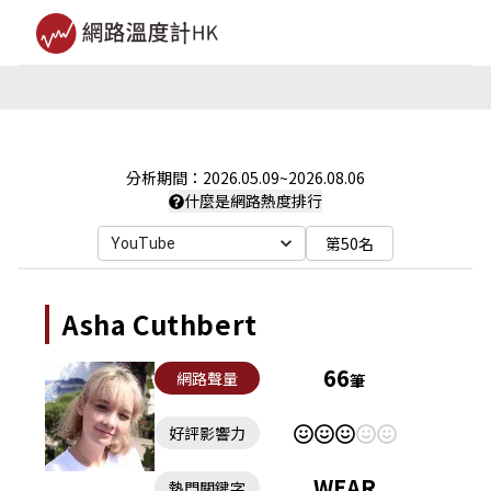
分析期間：
2026.05.09
~
2026.08.06
什麼是網路熱度排行
第50名
YouTube
Asha Cuthbert
66
網路聲量
筆
好評影響力
WEAR
熱門關鍵字