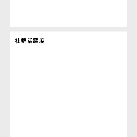
社群活躍度