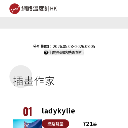
分析期間：
2026.05.08
~
2026.08.05
什麼是網路熱度排行
插畫作家
01
ladykylie
721
網路聲量
筆