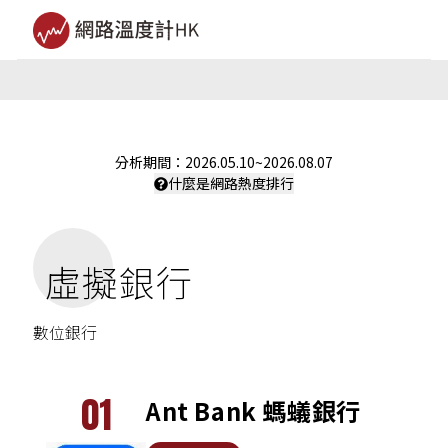
分析期間：
2026.05.10
~
2026.08.07
什麼是網路熱度排行
虛擬銀行
數位銀行
01
Ant Bank 螞蟻銀行