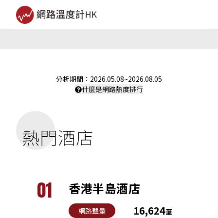
分析期間：
2026.05.08
~
2026.08.05
什麼是網路熱度排行
熱門酒店
01
香港半島酒店
16,624
網路聲量
筆