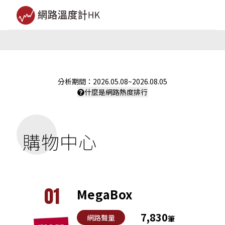
分析期間：
2026.05.08
~
2026.08.05
什麼是網路熱度排行
購物中心
01
MegaBox
7,830
網路聲量
筆