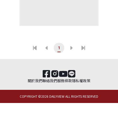
1
關於我們
聯絡我們
服務條款
隱私權政策
COPYRIGHT ©
2026
DAILYVIEW ALL RIGHTS RESERVED