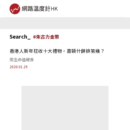
Search_
#
朱古力金幣
香港人新年狂收十大禮物，嘉頓什餅排第幾？
用生命值硬食
2020.01.29