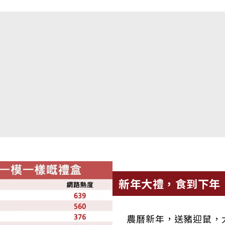
新年大禮，食到下年
農曆新年，送豬迎鼠，