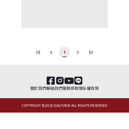
1
關於我們
聯絡我們
服務條款
隱私權政策
COPYRIGHT ©
2026
DAILYVIEW ALL RIGHTS RESERVED