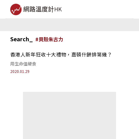
Search_
#
貝殼朱古力
香港人新年狂收十大禮物，嘉頓什餅排第幾？
用生命值硬食
2020.01.29