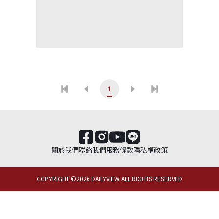
1
關於我們
聯絡我們
服務條款
隱私權政策
COPYRIGHT ©
2026
DAILYVIEW ALL RIGHTS RESERVED