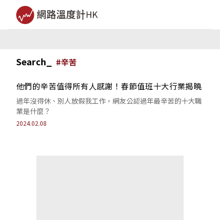
Search_
#
辛苦
他們的辛苦值得所有人感謝！春節值班十大行業揭曉
過年沒得休、別人放假我工作，網友公認過年最辛苦的十大職
業是什麼？
2024.02.08