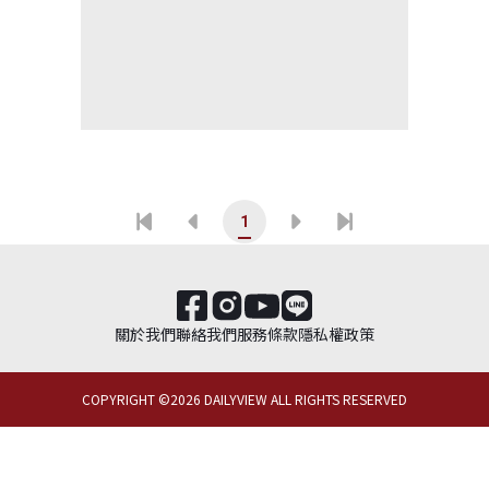
1
關於我們
聯絡我們
服務條款
隱私權政策
COPYRIGHT ©
2026
DAILYVIEW ALL RIGHTS RESERVED