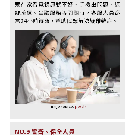
眾在家看電視訊號不好、手機出問題、返
鄉疏運、金融服務等問題時，客服人員都
需24小時待命，幫助民眾解決疑難雜症。
image source:
pexels
NO.9 警衛、保全人員