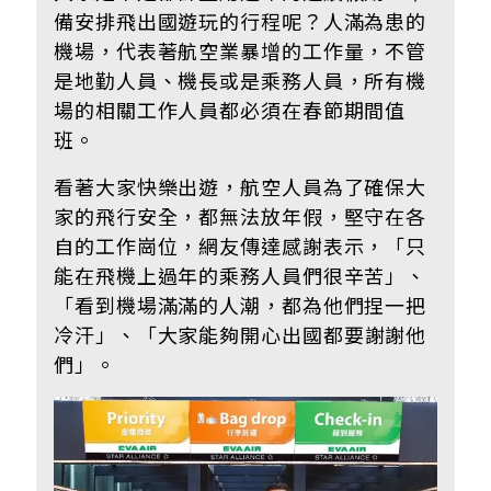
備安排飛出國遊玩的行程呢？人滿為患的
機場，代表著航空業暴增的工作量，不管
是地勤人員、機長或是乘務人員，所有機
場的相關工作人員都必須在春節期間值
班。
看著大家快樂出遊，航空人員為了確保大
家的飛行安全，都無法放年假，堅守在各
自的工作崗位，網友傳達感謝表示，
「只
能在飛機上過年的乘務人員們很辛苦」、
「看到機場滿滿的人潮，都為他們捏一把
冷汗」、
「大家能夠開心出國都要謝謝他
們」。