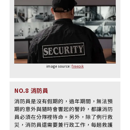
image source:
freepik
NO.8 消防員
消防員是沒有假期的，過年期間，無法預
期的意外與隨時會響起的警鈴，都讓消防
員必須在分隊裡待命。另外，除了例行救
災，消防員還需要兼行政工作，每趟救護