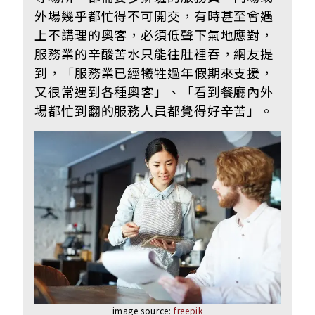
外場幾乎都忙得不可開交，有時甚至會遇
上不講理的奧客，必須低聲下氣地應對，
服務業的辛酸苦水只能往肚裡吞，網友提
到，「服務業已經犧牲過年假期來支援，
又很常遇到各種奧客」、「看到餐廳內外
場都忙到翻的服務人員都覺得好辛苦」。
image source:
freepik