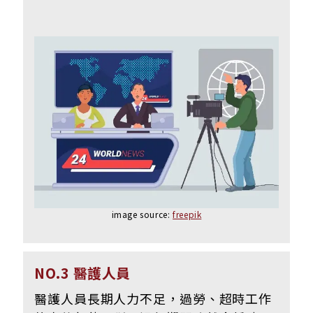
image source:
freepik
NO.3 醫護人員
醫護人員長期人力不足，過勞、超時工作