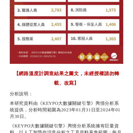
【網路溫度計調查結果之
圖文
，未經授權請勿
轉
載、改寫】
分析說明：
本研究資料由《KEYPO大數據關鍵引擎》輿情分析系
統提供，分析時間範圍為2023年01月31日至2024年01
月30日。
《KEYPO大數據關鍵引擎》輿情分析系統擁有巨量資
料，以人工智慧作語意分析之工具資料蒐集範圍：每月