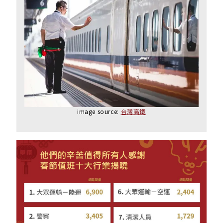
image source:
台灣高鐵