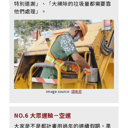
特別道謝」、
「大掃除的垃圾量都需要靠
他們處理」。
image source:
環境部
NO.6 大眾運輸－空運
大家是不是都計畫用過年的連續假期，準