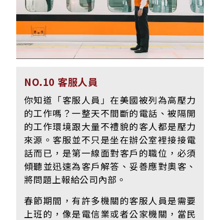
NO.10 客服人員
你知道「客服人員」在美國被列為高壓力
的工作嗎？一整天不間斷的電話、被隔開
的工作環境跟大量不禮貌的客人都是壓力
來源。客服並不只是坐在辦公室裡接接電
話而已，是第一線面對客戶的職位，必須
傾聽並迅速為客戶解答、妥善應對奧客、
將問題上報給公司內部。
春節期間，有許多機關的客服人員是需要
上班的，像是電信業或者公家機關，當民