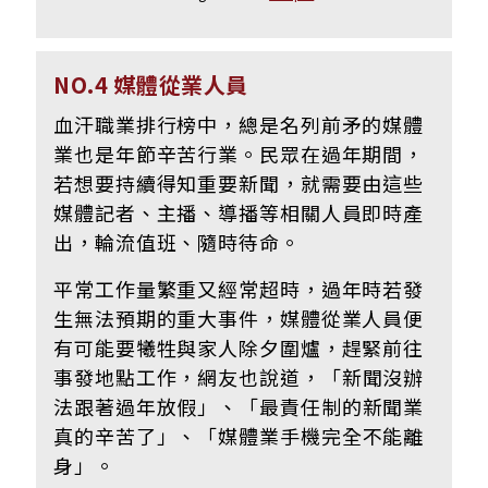
NO.4 媒體從業人員
血汗職業排行榜中，總是名列前矛的媒體
業也是年節辛苦行業。民眾在過年期間，
若想要持續得知重要新聞，就需要由這些
媒體記者、主播、導播等相關人員即時產
出，輪流值班、隨時待命。
平常工作量繁重又經常超時，過年時若發
生無法預期的重大事件，媒體從業人員便
有可能要犧牲與家人除夕圍爐，趕緊前往
事發地點工作，網友也說道，
「新聞沒辦
法跟著過年放假
」、
「最責任制的新聞業
真的辛苦了」、
「媒體業手機完全不能離
身」。