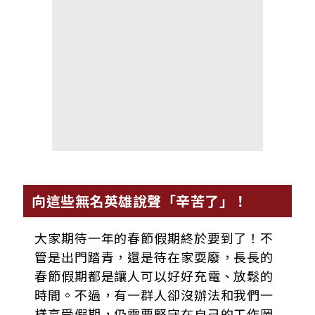
向這些無名英雄說聲「辛苦了」！
大家期待一年的春節假期終於要到了！不
管是出門踏青，還是待在家耍廢，長長的
春節假期都是讓人可以好好充電、放鬆的
時間。不過，有一群人卻沒辦法和我們一
樣享受假期，仍需要堅守在自己的工作岡