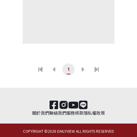
1
關於我們
聯絡我們
服務條款
隱私權政策
COPYRIGHT ©
2026
DAILYVIEW ALL RIGHTS RESERVED