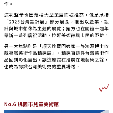
作。
這次聲量也因幾檔大型策展而被推高，像是承接
「2025台灣設計展」部分展區，推出以產業、設
計與城市想像為主題的展覽；館方也在開館十週年
舉辦一系列慶祝活動，拉近美術館與市民的距離。
另一大焦點則是「順天珍寶回娘家—許鴻源博士收
藏臺灣美術作品精選展」，精選百餘件台灣美術作
品回到彰化展出，讓這座館在推廣在地藝術之餘，
也成為認識台灣美術史的重要場域。
No.6 桃園市兒童美術館