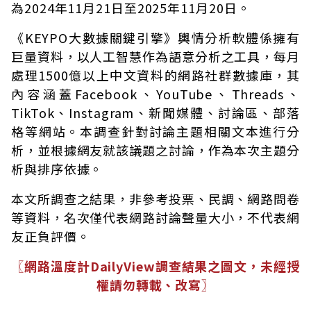
為2024年11月21日至2025年11月20日。
《KEYPO大數據關鍵引擎》輿情分析軟體係擁有
巨量資料，以人工智慧作為語意分析之工具，每月
處理1500億以上中文資料的網路社群數據庫，其
內容涵蓋Facebook、YouTube、Threads、
TikTok、Instagram、新聞媒體、討論區、部落
格等網站。本調查針對討論主題相關文本進行分
析，並根據網友就該議題之討論，作為本次主題分
析與排序依據。
本文所調查之結果，非參考投票、民調、網路問卷
等資料，名次僅代表網路討論聲量大小，不代表網
友正負評價。
〖網路溫度計DailyView調查結果之圖文，未經授
權請勿轉載、改寫〗