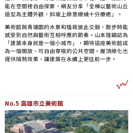
能在空間裡自由探索，網友分享「全棟以藝術山丘
造型為主體外觀，斜坡上綠意繚繞十分療癒」。
美術館與青塘園的水景和植栽彼此交融，散步時能
感受到自然與藝術互相呼應的節奏。山本理顯認為
「建築本身就是一個小城市」，期待這座美術館成
為一個開放、可自由穿梭的公共空間。屋頂綠化也
提供隔熱效果，讓建築在永續上更往前一步。
No.5 高雄市立美術館