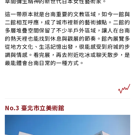
草間彌生精神的新世代日本女性藝術家。
這一帶原本就是台南重要的文教區域，如今一館與
二館相互呼應，成了城市裡新的藝術據點。二館的
多層堆疊空間保留了不少半戶外區域，讓人在台南
的熱天裡也能找到休息與觀展的節奏。館內展覽多
從地方文化、生活記憶出發，很能感受到府城的步
調與情感。看完展，再去附近吃冰或聊天散步，是
最能體會台南日常的一種方式。
No.3 臺北市立美術館