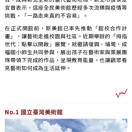
宜曾表示，這座全民美術館歷經多次流標與疫情等
挑戰，「一路走來真的不容易」。
在正式開館前，新美館已率先推動「館校合作計
畫」，讓藝術走進校園與社區。近期舉辦的「拇指
世代：點擊以開啟」展覽，就邀請復興、埔墘、成
福國小師生共同參與，展出孩子在藝術家與策展團
隊帶領下完成的作品，呈現教育能量，也讓觀眾看
見藝術如何成為生活延伸。
No.1 國立臺灣美術館