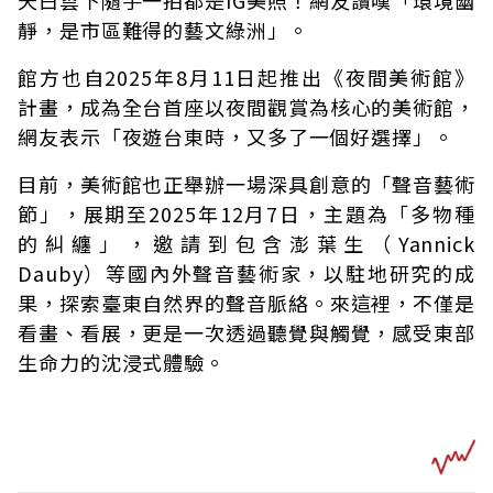
靜，是市區難得的藝文綠洲」。
館方也自2025年8月11日起推出《夜間美術館》
計畫，成為全台首座以夜間觀賞為核心的美術館，
網友表示「夜遊台東時，又多了一個好選擇」。
目前，美術館也正舉辦一場深具創意的「聲音藝術
節」，展期至2025年12月7日，主題為「多物種
的糾纏」，邀請到包含澎葉生（Yannick
Dauby）等國內外聲音藝術家，以駐地研究的成
果，探索臺東自然界的聲音脈絡。來這裡，不僅是
看畫、看展，更是一次透過聽覺與觸覺，感受東部
生命力的沈浸式體驗。