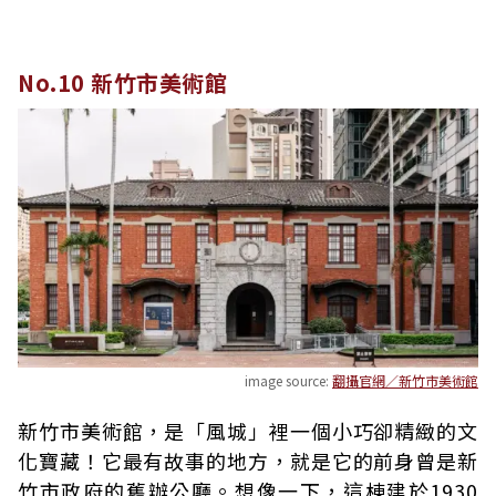
No.10 新竹市美術館
image source:
翻攝官網／新竹市美術館
新竹市美術館，是「風城」裡一個小巧卻精緻的文
化寶藏！它最有故事的地方，就是它的前身曾是新
竹市政府的舊辦公廳。想像一下，這棟建於1930