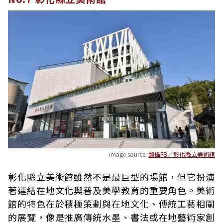
image source:
翻攝FB／彰化縣立美術館
彰化縣立美術館雖然不是最巨型的場館，但它扮演
著連結在地文化與普及美學教育的重要角色。美術
館的特色在於積極策劃與在地文化、傳統工藝相關
的展覽，像是推廣傳統水墨、書法或在地藝術家創