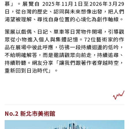
慕」。展覽自 2025年11月1日至2026年3月29
日，從台灣的歷史、認同與未來想像出發，把人們
渴望被理解、尋找自身位置的心境化為創作軸線。
策展以戲偶、日記、單車等日常物件開場，引導觀
眾從小物進入個人與集體記憶。72位藝術家的作
品在展場中彼此呼應，彷彿一段持續迴盪的低吟，
不給明確解答，而是邀請觀眾向前走，持續追尋、
持續聆聽。網友分享「讓我們跟著作者穿越時空，
重新回到日治時代」。
No.2 新北市美術館