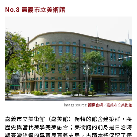
No.8 嘉義市立美術館
image source:
翻攝官網／嘉義市立美術館
嘉義市立美術館（嘉美館）獨特的館舍建築群，將
歷史與當代美學完美融合；美術館的前身是日治時
期臺灣總督府專賣局嘉義支局，古蹟本體保留了優