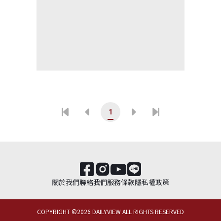
1
關於我們
聯絡我們
服務條款
隱私權政策
COPYRIGHT ©
2026
DAILYVIEW ALL RIGHTS RESERVED