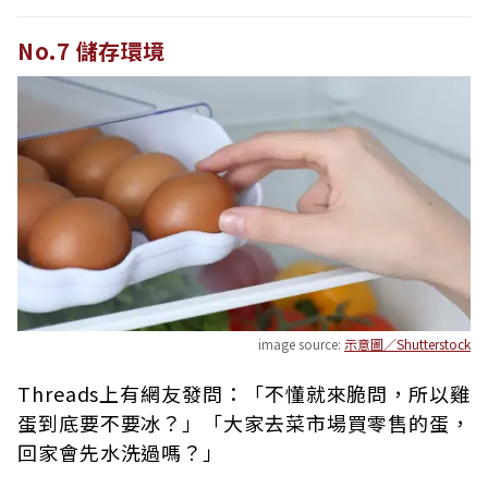
No.7 儲存環境
image source:
示意圖／Shutterstock
Threads上有網友發問：「不懂就來脆問，所以雞
蛋到底要不要冰？」「大家去菜市場買零售的蛋，
回家會先水洗過嗎？」