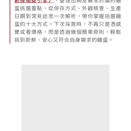
數據關鍵引擎》
，整理出網友最常討論的雞
蛋挑選重點，從保存方式、外觀檢查、生產
日期到常見迷思一次解析，帶你掌握挑選雞
蛋的十大方式。下次採買時，不再只是憑感
覺或看價格，而是透過幾個簡單原則，輕鬆
挑到新鮮、安心又符合自身需求的雞蛋。