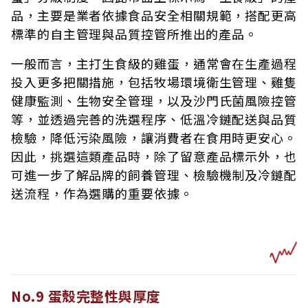
品，主要是業者依據食品安全相關規範，搭配更高
標準的自主管理與品質控管所推出的產品。
一般而言，主打生食級的雞蛋，通常會在生產過程
投入更多把關措施，包括牧場環境衛生管理、雞隻
健康監測、生物安全管理，以及沙門氏菌風險控管
等，並透過完善的洗選程序、低溫冷鏈配送與品質
檢驗，降低污染風險，讓消費者在食用時更安心。
因此，挑選這類產品時，除了留意產品標示外，也
可進一步了解品牌的飼養管理、檢驗機制及冷鏈配
送流程，作為選購的重要依據。
No.9 蛋殼完整性與厚度