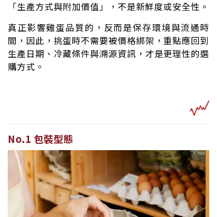
「生產方式與附加價值」，不是新鮮度或安全性。
真正影響雞蛋品質的，反而是保存環境與流通時
間，因此，挑蛋時不需要被價格綁架，重點應回到
生產日期、冷藏條件與溯源資訊，才是更理性的選
購方式。
No.1 包裝型態