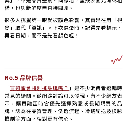
糙，也與新鮮度無直接關聯。
很多人挑蛋第一眼就被顏色影響，其實是在用「視
覺」取代「資訊」。下次選蛋時，記得先看標示、
再看日期，而不是先看顏色喔！
No.5 品牌信譽
「
買雞蛋會特別挑品牌嗎？
」是不少消費者選購時
常見的疑問。從網路討論可以發現，有不少網友表
示，購買雞蛋時會優先選擇熟悉或長期購買的品
牌，認為在品質管理、洗選流程、冷鏈配送及檢驗
機制等方面，相對更有信心。