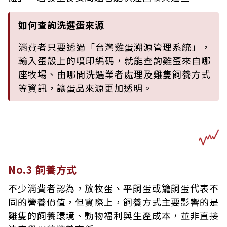
如何查詢洗選蛋來源
消費者只要透過「台灣雞蛋溯源管理系統」，
輸入蛋殼上的噴印編碼，就能查詢雞蛋來自哪
座牧場、由哪間洗選業者處理及雞隻飼養方式
等資訊，讓蛋品來源更加透明。
No.3 飼養方式
不少消費者認為，放牧蛋、平飼蛋或籠飼蛋代表不
同的營養價值，但實際上，飼養方式主要影響的是
雞隻的飼養環境、動物福利與生產成本，並非直接