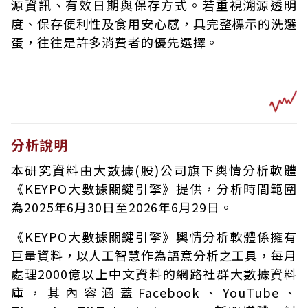
源資訊、有效日期與保存方式。若重視溯源透明
度、保存便利性及食用安心感，具完整標示的洗選
蛋，往往是許多消費者的優先選擇。
分析說明
本研究資料由大數據(股)公司旗下輿情分析軟體
《KEYPO大數據關鍵引擎》提供，分析時間範圍
為2025年6月30日至2026年6月29日。
《KEYPO大數據關鍵引擎》輿情分析軟體係擁有
巨量資料，以人工智慧作為語意分析之工具，每月
處理2000億以上中文資料的網路社群大數據資料
庫，其內容涵蓋Facebook、YouTube、