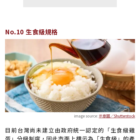
No.10 生食級規格
image source:
示意圖／Shutterstock
目前台灣尚未建立由政府統一認定的「生食級雞
蛋」分級制度，因此市面上標示為「生食級」的產