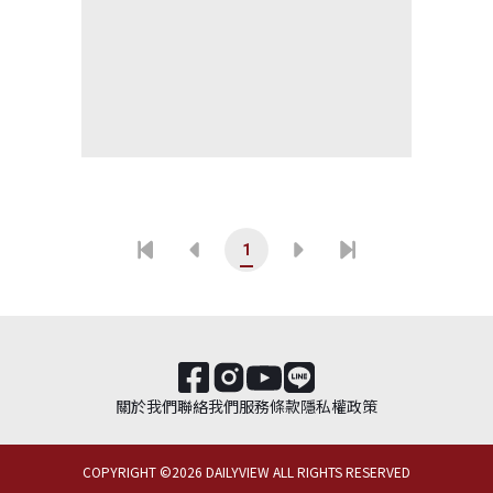
1
關於我們
聯絡我們
服務條款
隱私權政策
COPYRIGHT ©
2026
DAILYVIEW ALL RIGHTS RESERVED