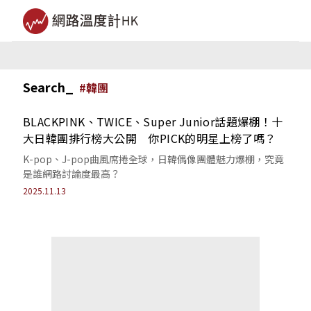
Search_
#
韓團
BLACKPINK、TWICE、Super Junior話題爆棚！十
大日韓團排行榜大公開 你PICK的明星上榜了嗎？
K-pop、J-pop曲風席捲全球，日韓偶像團體魅力爆棚，究竟
是誰網路討論度最高？
2025.11.13