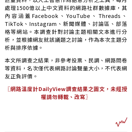
處理1500億以上中文資料的網路社群數據庫，其
內容涵蓋Facebook、YouTube、Threads、
TikTok、Instagram、新聞媒體、討論區、部落
格等網站。本調查針對討論主題相關文本進行分
析，並根據網友就該議題之討論，作為本次主題分
析與排序依據。
本文所調查之結果，非參考投票、民調、網路問卷
等資料，名次僅代表網路討論聲量大小，不代表網
友正負評價。
〖網路溫度計DailyView調查結果之圖文，未經授
權請勿轉載、改寫〗