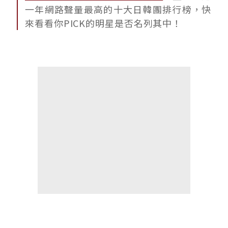
一年網路聲量最高的十大日韓團排行榜，快
來看看你PICK的明星是否名列其中！