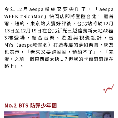
今年12月aespa粉絲又要尖叫了，「aespa
WEEK #RichMan」快閃店即將登陸台北！ 繼首
爾、紐約、東京站大獲好評後，台北站將於12月
13日至12月19日在台北新光三越信義新天地A8館
3樓登場，結合音樂、遊戲與視覺設計，替
MYs（aespa粉絲名）打造專屬的夢幻樂園，網友
也表示，「看來又要跑圈圈，預約不了」、「完
蛋，之前一個東西買太快...？但我的卡爾奇奇還在
路上」。
No.2 BTS 防彈少年團