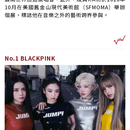
10月在美國舊金山現代美術館（SFMOMA）舉辦
個展，標誌他在音樂之外的藝術跨界參與。
No.1 BLACKPINK