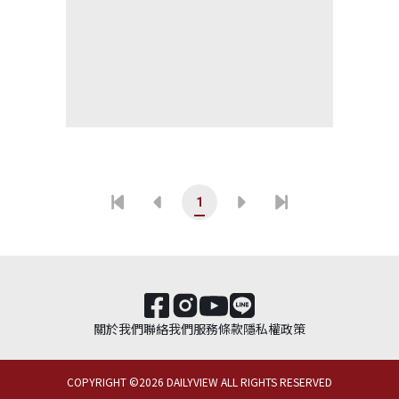
1
關於我們
聯絡我們
服務條款
隱私權政策
COPYRIGHT ©
2026
DAILYVIEW ALL RIGHTS RESERVED