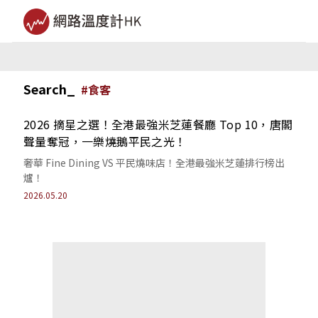
Search_
#
食客
2026 摘星之選！全港最強米芝蓮餐廳 Top 10，唐閣
聲量奪冠，一樂燒鵝平民之光！
奢華 Fine Dining VS 平民燒味店！全港最強米芝蓮排行榜出
爐！
2026.05.20