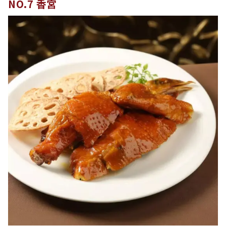
NO.7 香宮