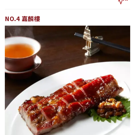
NO.4 嘉麟樓