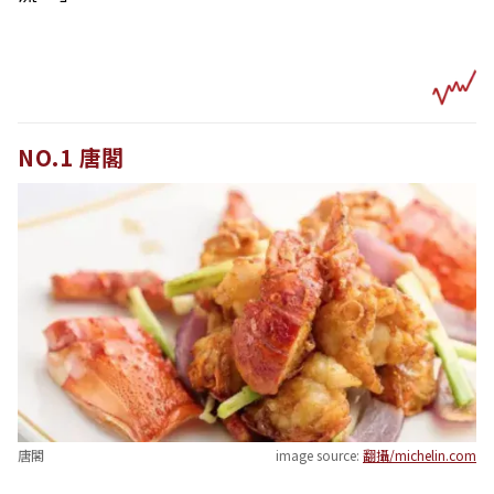
NO.1 唐閣
唐閣
image source:
翻攝/michelin.com