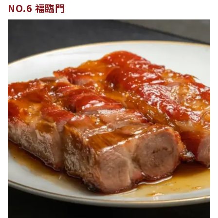
NO.6 福臨門