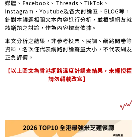
媒體、Facebook、Threads、TikTok、
Instagram、Youtube及各大討論區、BLOG等，
針對本議題相關文本內容進行分析，並根據網友就
該議題之討論，作為內容撰寫依據。
本文分析之結果，非參考投票、民調、網路問卷等
資料，名次僅代表網路討論聲量大小，不代表網友
正負評價。
【以上圖文為香港網路溫度計調查結果，未經授權
請勿轉載改寫】