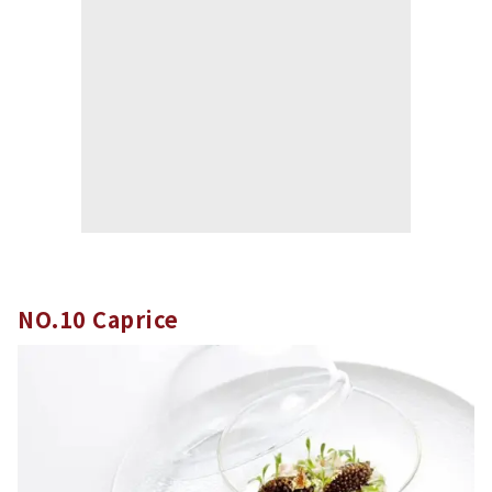
NO.10 Caprice