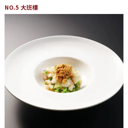
NO.5 大班樓