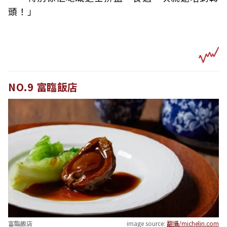
頭！」
NO.9 富臨飯店
富臨飯店
image source:
翻攝/michelin.com