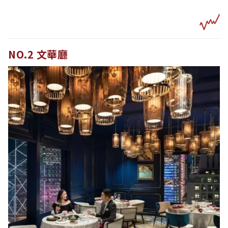
NO.2 文華廳