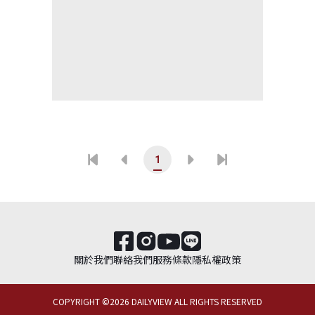
1
關於我們
聯絡我們
服務條款
隱私權政策
COPYRIGHT ©
2026
DAILYVIEW ALL RIGHTS RESERVED