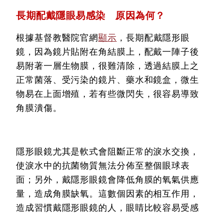
長期配戴隱眼易感染 原因為何？
根據基督教醫院官網
顯示
，長期配戴隱形眼
鏡，因為鏡片貼附在角結膜上，配戴一陣子後
易附著一層生物膜，很難清除，透過結膜上之
正常菌落、受污染的鏡片、藥水和鏡盒，微生
物易在上面增殖，若有些微閃失，很容易導致
角膜潰傷。
隱形眼鏡尤其是軟式會阻斷正常的淚水交換，
使淚水中的抗菌物質無法分佈至整個眼球表
面；另外，戴隱形眼鏡會降低角膜的氧氣供應
量，造成角膜缺氧。這數個因素的相互作用，
造成習慣戴隱形眼鏡的人，眼睛比較容易受感