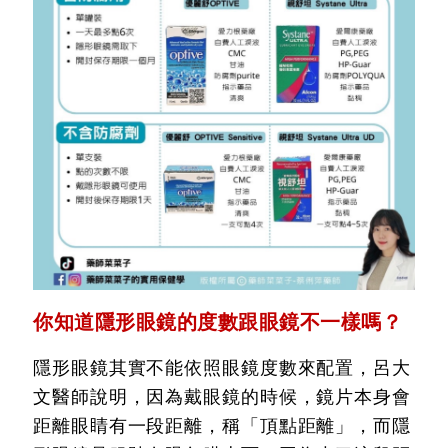
你知道隱形眼鏡的度數跟眼鏡不一樣嗎？
隱形眼鏡其實不能依照眼鏡度數來配置，呂大
文醫師說明，因為戴眼鏡的時候，鏡片本身會
距離眼睛有一段距離，稱「頂點距離」，而隱