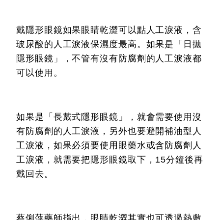
戴隱形眼鏡如果眼睛乾澀可以點人工淚液，含
玻尿酸的人工淚液保濕度最高。如果是「日拋
隱形眼鏡」，不管有沒有防腐劑的人工淚液都
可以使用。
如果是「長戴式隱形眼鏡」，就會需要使用沒
有防腐劑的人工淚液，另外也要避開補油型人
工淚液，如果必須要使用眼藥水或含防腐劑人
工淚液，就需要把隱形眼鏡取下，15分鐘後再
戴回去。
蔡俐萍藥師指出，眼睛乾澀其實也可透過熱敷