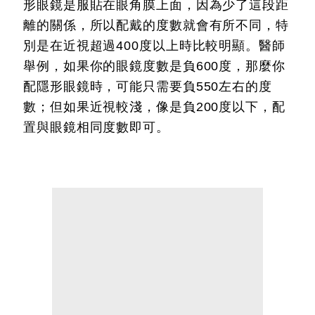
形眼鏡是服貼在眼角膜上面，因為少了這段距
離的關係，所以配戴的度數就會有所不同，特
別是在近視超過400度以上時比較明顯。醫師
舉例，如果你的眼鏡度數是負600度，那麼你
配隱形眼鏡時，可能只需要負550左右的度
數；但如果近視較淺，像是負200度以下，配
置與眼鏡相同度數即可。