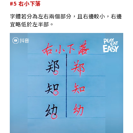
#5 右小下落
字體若分為左右兩個部分，且右邊較小，右邊
宜略低於左半部。