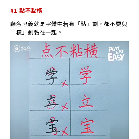
#1 點不黏橫
顧名思義就是字體中若有「點」劃，都不要與
「橫」劃黏在一起。