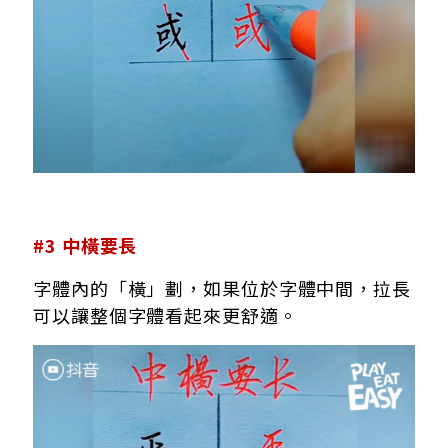
#3 中橫要長
字體內的「橫」劃，如果位於字體中間，拉長
可以讓整個字體看起來更舒適。