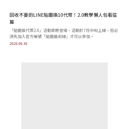
回收不要的LINE貼圖換10代幣！2.0教學懶人包看這
篇
「貼圖換代幣2.0」活動即將登場，活動於7月中旬上線，但必
須先加入官方帳號「貼圖最前線」才可以參加。
2020.06.30