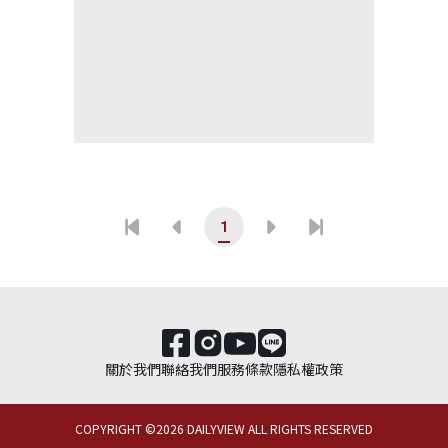
1
關於我們
聯絡我們
服務條款
隱私權政策
COPYRIGHT ©
2026
DAILYVIEW ALL RIGHTS RESERVED