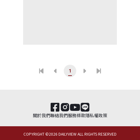
1
關於我們
聯絡我們
服務條款
隱私權政策
COPYRIGHT ©
2026
DAILYVIEW ALL RIGHTS RESERVED