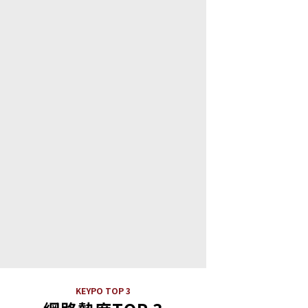
KEYPO TOP 3