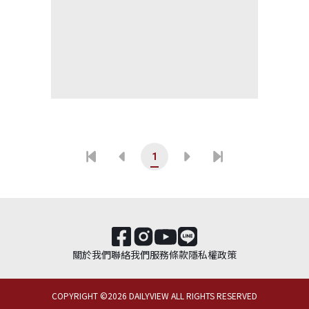
1
關於我們
聯絡我們
服務條款
隱私權政策
COPYRIGHT ©
2026
DAILYVIEW ALL RIGHTS RESERVED