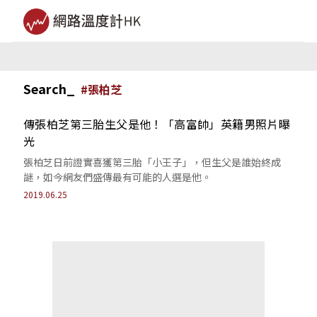
Search_
#
張柏芝
傳張柏芝第三胎生父是他！「高富帥」英籍男照片曝
光
張柏芝日前證實喜獲第三胎「小王子」，但生父是誰始終成
謎，如今網友們盛傳最有可能的人選是他。
2019.06.25