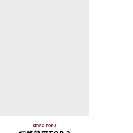
KEYPO TOP 3