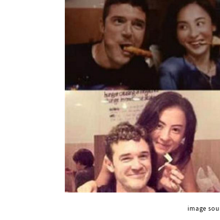
image s