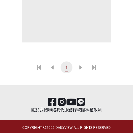
1
關於我們
聯絡我們
服務條款
隱私權政策
COPYRIGHT ©
2026
DAILYVIEW ALL RIGHTS RESERVED