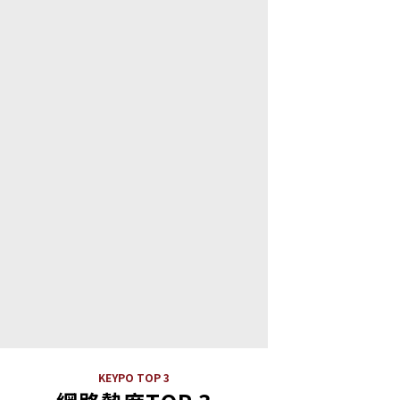
KEYPO TOP 3