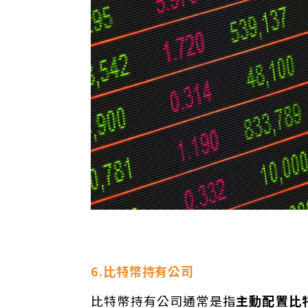
6.比特幣持有公司
比特幣持有公司通常是指
主動配置比