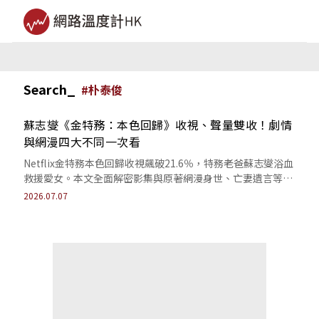
Search_
#
朴泰俊
蘇志燮《金特務：本色回歸》收視、聲量雙收！劇情
與網漫四大不同一次看
Netflix金特務本色回歸收視飆破21.6％，特務老爸蘇志燮浴血
救援愛女。本文全面解密影集與原著網漫身世、亡妻遺言等四
大改編不同點。
2026.07.07