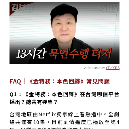
video source:
YT／SBS
FAQ｜《金特務：本色回歸》常見問題
Q1：《金特務：本色回歸》在台灣哪個平台
播出？總共有幾集？
台灣地區由Netflix獨家線上看熱播中。全劇
總共僅有10集，目前劇情進度已播放至第4