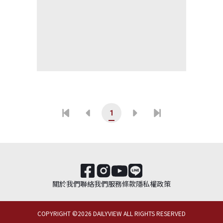
1
關於我們
聯絡我們
服務條款
隱私權政策
COPYRIGHT ©
2026
DAILYVIEW ALL RIGHTS RESERVED