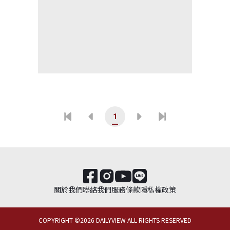
1
關於我們
聯絡我們
服務條款
隱私權政策
COPYRIGHT ©
2026
DAILYVIEW ALL RIGHTS RESERVED